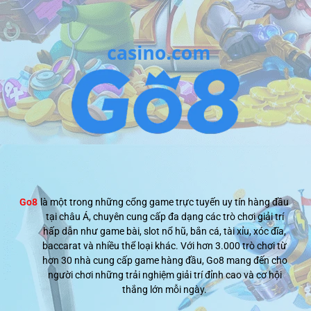
Go8
là một trong những cổng game trực tuyến uy tín hàng đầu
tại châu Á, chuyên cung cấp đa dạng các trò chơi giải trí
hấp dẫn như game bài, slot nổ hũ, bắn cá, tài xỉu, xóc đĩa,
baccarat và nhiều thể loại khác. Với hơn 3.000 trò chơi từ
hơn 30 nhà cung cấp game hàng đầu, Go8 mang đến cho
người chơi những trải nghiệm giải trí đỉnh cao và cơ hội
thắng lớn mỗi ngày.