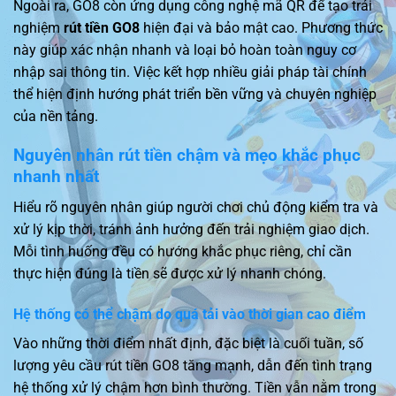
Ngoài ra, GO8 còn ứng dụng công nghệ mã QR để tạo trải
nghiệm
rút tiền GO8
hiện đại và bảo mật cao. Phương thức
này giúp xác nhận nhanh và loại bỏ hoàn toàn nguy cơ
nhập sai thông tin. Việc kết hợp nhiều giải pháp tài chính
thể hiện định hướng phát triển bền vững và chuyên nghiệp
của nền tảng.
Nguyên nhân rút tiền chậm và mẹo khắc phục
nhanh nhất
Hiểu rõ nguyên nhân giúp người chơi chủ động kiểm tra và
xử lý kịp thời, tránh ảnh hưởng đến trải nghiệm giao dịch.
Mỗi tình huống đều có hướng khắc phục riêng, chỉ cần
thực hiện đúng là tiền sẽ được xử lý nhanh chóng.
Hệ thống có thể chậm do quá tải vào thời gian cao điểm
Vào những thời điểm nhất định, đặc biệt là cuối tuần, số
lượng yêu cầu rút tiền GO8 tăng mạnh, dẫn đến tình trạng
hệ thống xử lý chậm hơn bình thường. Tiền vẫn nằm trong