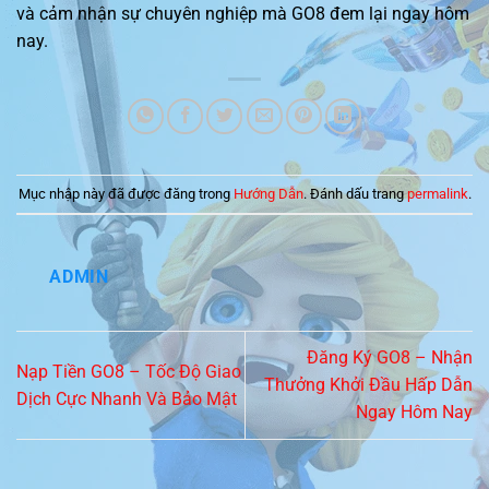
và cảm nhận sự chuyên nghiệp mà GO8 đem lại ngay hôm
nay.
Mục nhập này đã được đăng trong
Hướng Dẫn
. Đánh dấu trang
permalink
.
ADMIN
Đăng Ký GO8 – Nhận
Nạp Tiền GO8 – Tốc Độ Giao
Thưởng Khởi Đầu Hấp Dẫn
Dịch Cực Nhanh Và Bảo Mật
Ngay Hôm Nay