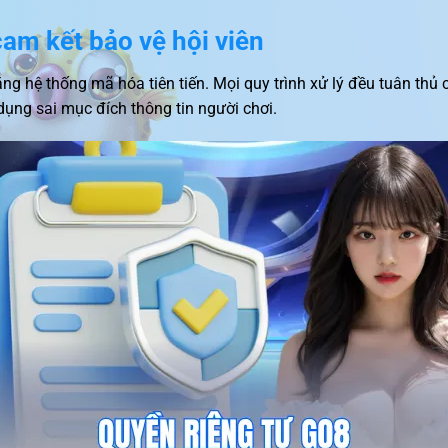
am kết bảo vệ hội viên
ng hệ thống mã hóa tiên tiến. Mọi quy trình xử lý đều tuân thủ 
dụng sai mục đích thông tin người chơi.