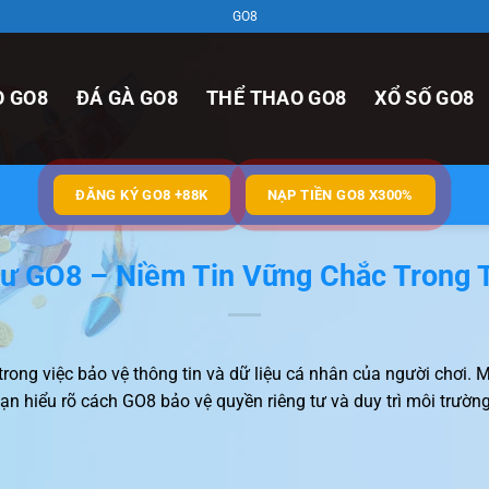
GO8
O GO8
ĐÁ GÀ GO8
THỂ THAO GO8
XỔ SỐ GO8
ĐĂNG KÝ GO8 +88K
NẠP TIỀN GO8 X300%
ư GO8 – Niềm Tin Vững Chắc Trong 
ong việc bảo vệ thông tin và dữ liệu cá nhân của người chơi. Mọ
bạn hiểu rõ cách GO8 bảo vệ quyền riêng tư và duy trì môi trườn