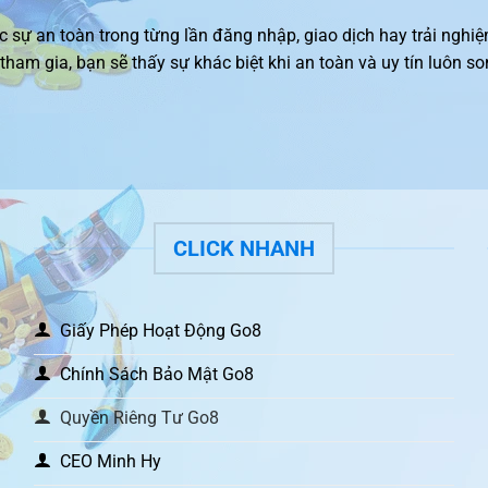
sự an toàn trong từng lần đăng nhập, giao dịch hay trải nghiệm
 tham gia, bạn sẽ thấy sự khác biệt khi an toàn và uy tín luôn s
CLICK NHANH
Giấy Phép Hoạt Động Go8
Chính Sách Bảo Mật Go8
Quyền Riêng Tư Go8
CEO Minh Hy