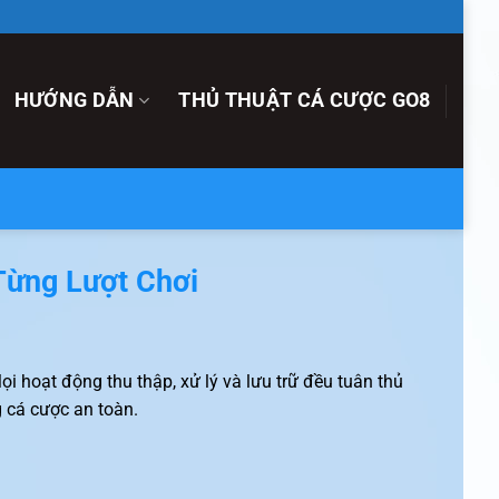
HƯỚNG DẪN
THỦ THUẬT CÁ CƯỢC GO8
Từng Lượt Chơi
i hoạt động thu thập, xử lý và lưu trữ đều tuân thủ
g cá cược an toàn.