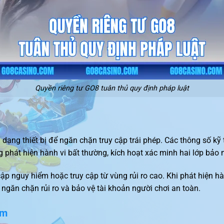
Quyền riêng tư GO8 tuân thủ quy định pháp luật
ng thiết bị để ngăn chặn truy cập trái phép. Các thông số kỹ th
 phát hiện hành vi bất thường, kích hoạt xác minh hai lớp bảo 
ập nguy hiểm hoặc truy cập từ vùng rủi ro cao. Khi phát hiện hà
ngăn chặn rủi ro và bảo vệ tài khoản người chơi an toàn.
ệm