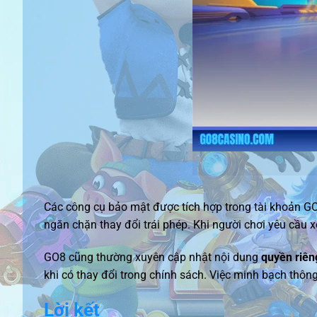
Các công cụ bảo mật được tích hợp trong tài khoản GO
ngăn chặn thay đổi trái phép. Khi người chơi yêu cầu 
GO8 cũng thường xuyên cập nhật nội dung
quyền riên
khi có thay đổi trong chính sách. Việc minh bạch thôn
Lời kết