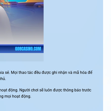
hia sẻ. Mọi thao tác đều được ghi nhận và mã hóa để
chủ.
hoạt động. Người chơi sẽ luôn được thông báo trước
ong mọi hoạt động.