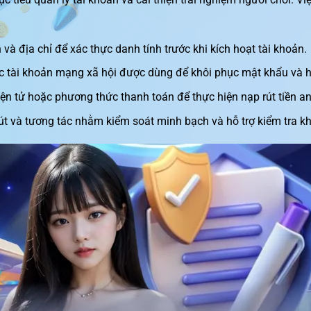
và địa chỉ để xác thực danh tính trước khi kích hoạt tài khoản.
ặc tài khoản mạng xã hội được dùng để khôi phục mật khẩu và hỗ
iện tử hoặc phương thức thanh toán để thực hiện nạp rút tiền an
rút và tương tác nhằm kiểm soát minh bạch và hỗ trợ kiểm tra khi