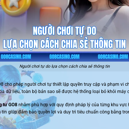
Người chơi tự do lựa chọn cách chia sẻ thông tin
8 cho phép người chơi tự thiết lập quyền truy cập và phạm vi c
xóa dữ liệu, toàn bộ bản sao sẽ được hệ thống loại bỏ khỏi máy 
g tư GO8
nhằm phù hợp với quy định pháp lý của từng khu vực 
g tin giúp đảm bảo quyền lợi và duy trì tiêu chuẩn công bằng tr